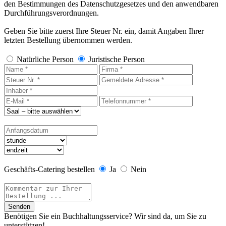
den Bestimmungen des Datenschutzgesetzes und den anwendbaren
Durchführungsverordnungen.
Geben Sie bitte zuerst Ihre Steuer Nr. ein, damit Angaben Ihrer
letzten Bestellung übernommen werden.
Natürliche Person
Juristische Person
Geschäfts-Catering bestellen
Ja
Nein
Senden
Benötigen Sie ein Buchhaltungsservice? Wir sind da, um Sie zu
unterstützen!