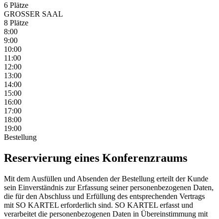
6 Plätze
GROSSER SAAL
8 Plätze
8:00
9:00
10:00
11:00
12:00
13:00
14:00
15:00
16:00
17:00
18:00
19:00
Bestellung
Reservierung eines Konferenzraums
Mit dem Ausfüllen und Absenden der Bestellung erteilt der Kunde
sein Einverständnis zur Erfassung seiner personenbezogenen Daten,
die für den Abschluss und Erfüllung des entsprechenden Vertrags
mit SO KARTEL erforderlich sind. SO KARTEL erfasst und
verarbeitet die personenbezogenen Daten in Übereinstimmung mit