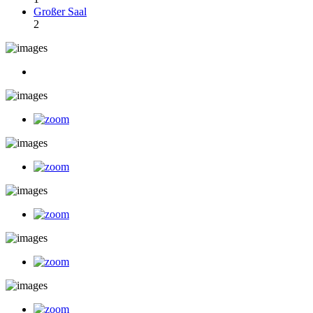
Großer Saal
2