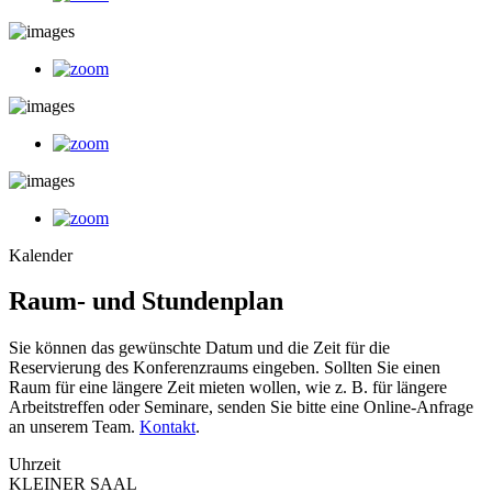
Kalender
Raum- und Stundenplan
Sie können das gewünschte Datum und die Zeit für die
Reservierung des Konferenzraums eingeben. Sollten Sie einen
Raum für eine längere Zeit mieten wollen, wie z. B. für längere
Arbeitstreffen oder Seminare, senden Sie bitte eine Online-Anfrage
an unserem Team.
Kontakt
.
Uhrzeit
KLEINER SAAL