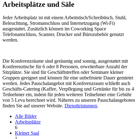
Arbeitsplätze und Säle
Jeder Arbeitsplatz ist mit einem Arbeitstisch/Schreibtisch, Stuhl,
Beleuchtung, Stromanschluss und Internetzugang (Wi-Fi)
ausgestattet. Zusätzlich können im Coworking Space
Telefonanschluss, Scanner, Drucker und Bürozubehör genutzt
werden.
Die Konferenzräume sind geräumig und sonnig, ausgestattet mit
Konferenztische für 6 oder 8 Personen, erweiterbare Anzahl der
Sitzplätze. Sie sind für Geschäftstreffen oder Seminare kleiner
Gruppen geeignet und können für eine unbefristete Dauer gemietet
werden. Jedes Pauschalangebot mit Konferenzraum schließt auch
Geschäfts-Catering (Kaffee, Verpflegung und Getränke für bis zu 4
Teilnehmer ein, indem für jeden weiteren Teilnehmer eine Gebühr
von 5 Leva berechnet wird. Näheres zu unseren Pauschalangeboten
finden Sie auf unserer Website.
Dienstleistungen
.
Alle Bilder
Arbeitsplätze
6
Kleiner Saal
1